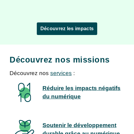
Découvrez les impacts
Découvrez nos missions
Découvrez nos
services
:
Réduire les impacts négatifs
du numérique
Soutenir le développement
durable grâce au numérique