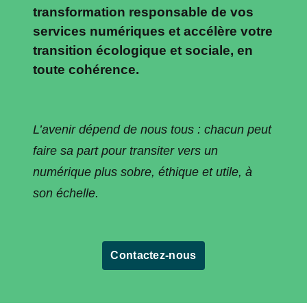
transformation responsable de vos
services numériques et accélère votre
transition écologique et sociale, en
toute cohérence.
L’avenir dépend de nous tous : chacun peut
faire sa part pour transiter vers un
numérique plus sobre, éthique et utile, à
son échelle.
Contactez-nous