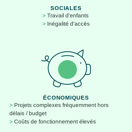
SOCIALES
Travail d'enfants
Inégalité d'accès
ÉCONOMIQUES
Projets complexes fréquemment hors
délais / budget
Coûts de fonctionnement élevés