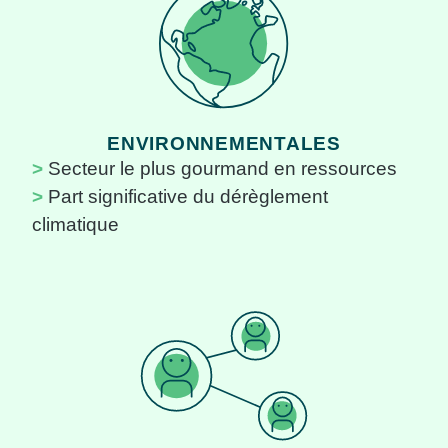
ENVIRONNEMENTALES
Secteur le plus gourmand en ressources
Part significative du dérèglement
climatique