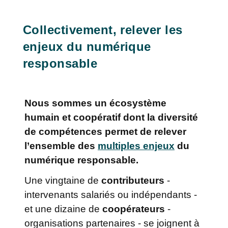
Collectivement, relever les
enjeux du numérique
responsable
Nous sommes un écosystème
humain et coopératif dont la diversité
de compétences permet de relever
l’ensemble des
multiples enjeux
du
numérique responsable.
Une vingtaine de
contributeurs
-
intervenants salariés ou indépendants -
et une dizaine de
coopérateurs
-
organisations partenaires - se joignent à