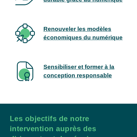
Renouveler les modèles
économiques du numérique
Sensibiliser et former à la
conception responsable
Les objectifs de notre
intervention auprès des