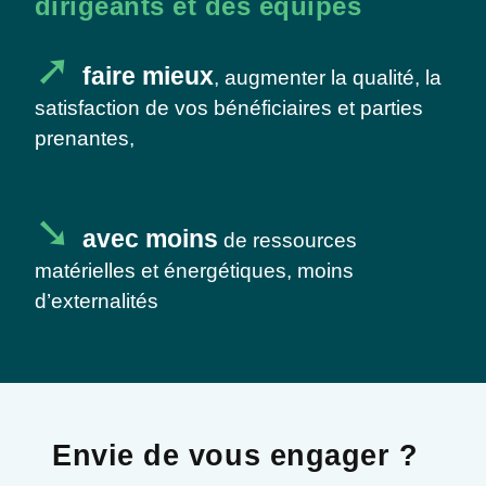
dirigeants et des équipes
faire mieux
, augmenter la qualité, la
satisfaction de vos bénéficiaires et parties
prenantes,
avec moins
de ressources
matérielles et énergétiques, moins
d’externalités
Envie de vous engager ?