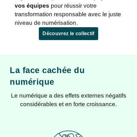
vos équipes
pour réussir votre
transformation responsable avec le juste
niveau de numérisation.
Découvrez le collectif
La face cachée du
numérique
Le numérique a des effets externes négatifs
considérables et en forte croissance.