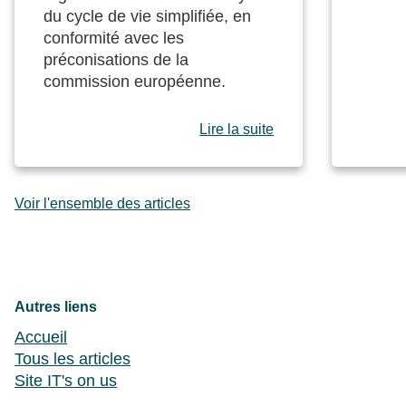
du cycle de vie simplifiée, en
conformité avec les
préconisations de la
commission européenne.
Lire la suite
Voir l'ensemble des articles
Autres liens
Accueil
Tous les articles
Site IT's on us