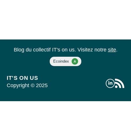
Blog du collectif IT's on us. Visitez notre
site
.
IT'S ON US
Copyright © 2025